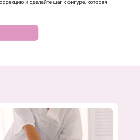
оррекцию и сделайте шаг к фигуре, которая