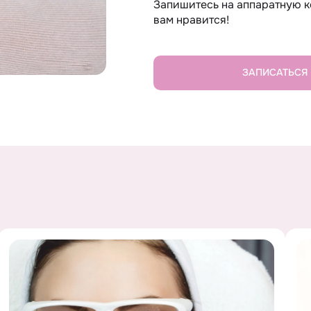
Запишитесь на аппаратную к
вам нравится!
ЗАПИСАТЬСЯ