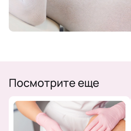
Посмотрите еще