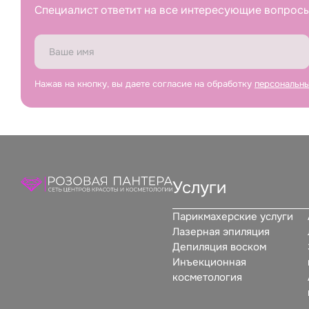
Специалист ответит на все интересующие вопросы
Нажав на кнопку, вы даете согласие на обработку
персональн
Услуги
Парикмахерские услуги
Лазерная эпиляция
Депиляция воском
Инъекционная
косметология