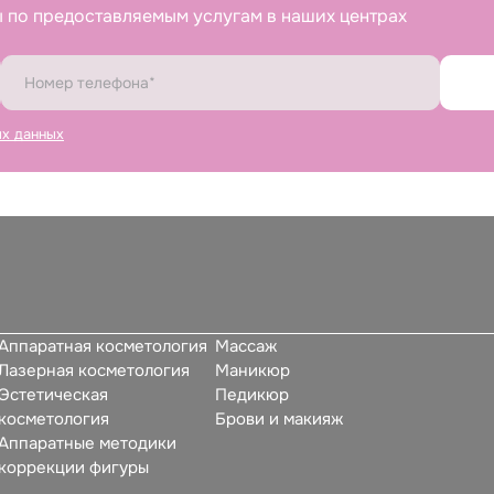
 по предоставляемым услугам в наших центрах
ых данных
Аппаратная косметология
Массаж
Лазерная косметология
Маникюр
Эстетическая
Педикюр
косметология
Брови и макияж
Аппаратные методики
коррекции фигуры