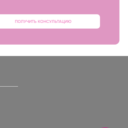
ПОЛУЧИТЬ КОНСУЛЬТАЦИЮ