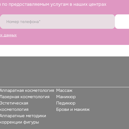
 по предоставляемым услугам в наших центрах
ых данных
Аппаратная косметология
Массаж
Лазерная косметология
Маникюр
Эстетическая
Педикюр
косметология
Брови и макияж
Аппаратные методики
коррекции фигуры