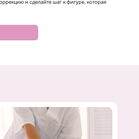
оррекцию и сделайте шаг к фигуре, которая