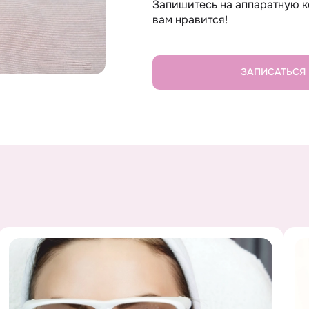
Запишитесь на аппаратную к
вам нравится!
ЗАПИСАТЬСЯ