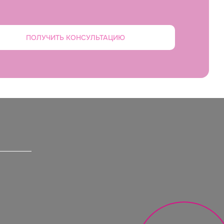
ПОЛУЧИТЬ КОНСУЛЬТАЦИЮ