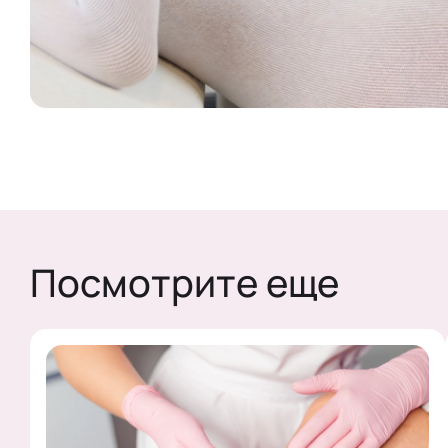
Посмотрите еще