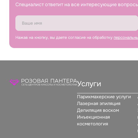
Специалист ответит на все интересующие вопросы
Нажав на кнопку, вы даете согласие на обработку
персональн
Услуги
Парикмахерские услуги
Лазерная эпиляция
Депиляция воском
Инъекционная
косметология