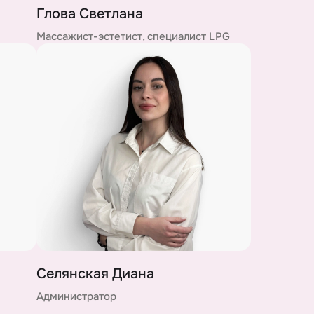
Глова Светлана
Массажист-эстетист, специалист LPG
Селянская Диана
Администратор