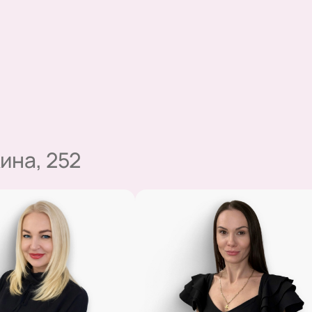
ина, 252