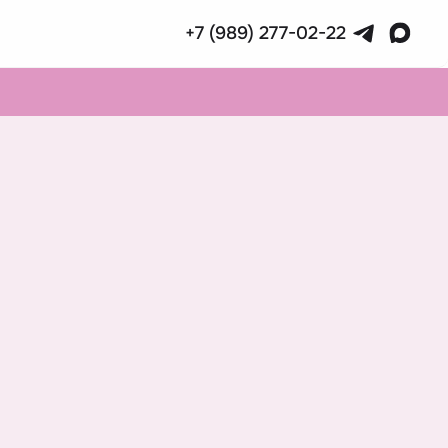
+7 (989) 277-02-22