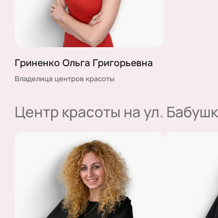
Гриненко Ольга Григорьевна
Владелица центров красоты
Центр красоты на ул. Бабушк