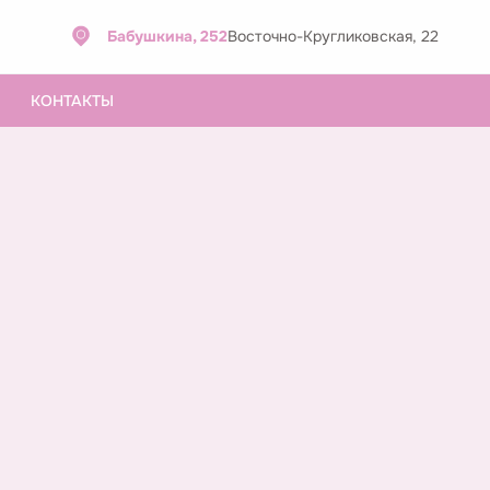
Бабушкина, 252
Восточно-Кругликовская, 22
КОНТАКТЫ