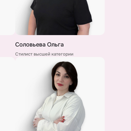
Соловьева Ольга
Стилист высшей категории