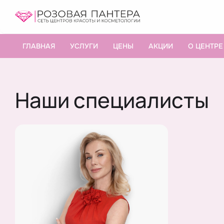
ГЛАВНАЯ
УСЛУГИ
ЦЕНЫ
АКЦИИ
О ЦЕНТРЕ
Наши специалисты