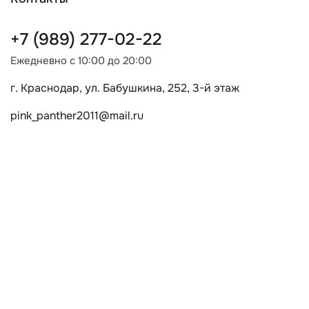
+7 (989) 277-02-22
Ежедневно с 10:00 до 20:00
г. Краснодар, ул. Бабушкина, 252, 3-й этаж
pink_panther2011@mail.ru
О центре